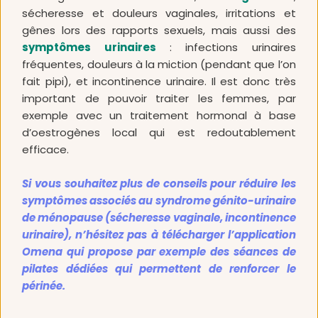
sécheresse et douleurs vaginales, irritations et 
gênes lors des rapports sexuels, mais aussi des 
symptômes urinaires
 : infections urinaires 
fréquentes, douleurs à la miction (pendant que l’on 
fait pipi), et incontinence urinaire. Il est donc très 
important de pouvoir traiter les femmes, par 
exemple avec un traitement hormonal à base 
d’oestrogènes local qui est redoutablement 
efficace. 
Si vous souhaitez plus de conseils pour réduire les 
symptômes associés au syndrome génito-urinaire 
de ménopause (sécheresse vaginale, incontinence 
urinaire), n’hésitez pas à télécharger l’application 
Omena qui propose par exemple des séances de 
pilates dédiées qui permettent de renforcer le 
périnée. 