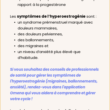
rapport à la progestérone
Les 
symptômes de l’hyperoestrogénie
 sont :
un syndrome prémenstruel marqué avec 
douleurs mammaires, 
des douleurs pelviennes, 
des ballonnements, 
des migraines et 
un niveau d’anxiété plus élevé que 
d’habitude. 
Si vous souhaitez des conseils de professionnels 
de santé pour gérer les symptômes de 
l'hyperoestrogénie (migraines, ballonnements, 
anxiété), rendez-vous dans l'application 
Omena qui vous aidera à comprendre et gérer 
votre cycle !