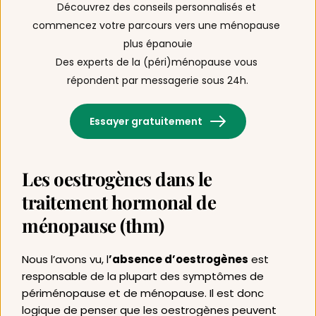
Découvrez des conseils personnalisés et 
commencez votre parcours vers une ménopause 
plus épanouie
Des experts de la (péri)ménopause vous 
répondent par messagerie sous 24h.
Essayer gratuitement
Les oestrogènes dans le 
traitement hormonal de 
ménopause (thm) 
Nous l’avons vu, l
’absence d’oestrogènes
 est 
responsable de la plupart des symptômes de 
périménopause et de ménopause. Il est donc 
logique de penser que les oestrogènes peuvent 