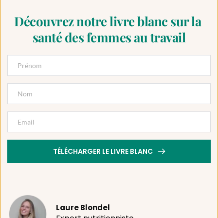
Découvrez notre livre blanc sur la 
santé des femmes au travail
TÉLÉCHARGER LE LIVRE BLANC
Laure Blondel