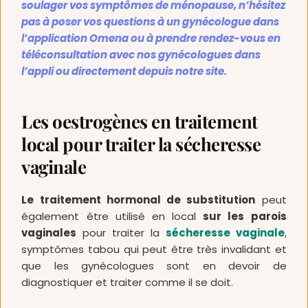
soulager vos symptômes de ménopause, n’hésitez 
pas à poser vos questions à un gynécologue dans 
l’application Omena ou à prendre rendez-vous en 
téléconsultation avec nos gynécologues dans 
l’appli ou directement depuis notre site. 
Les oestrogènes en traitement 
local pour traiter la sécheresse 
vaginale 
Le traitement hormonal de substitution
 peut 
également être utilisé en local 
sur les parois 
vaginales
 pour traiter la 
sécheresse vaginale
, 
symptômes tabou qui peut être très invalidant et 
que les gynécologues sont en devoir de 
diagnostiquer et traiter comme il se doit. 