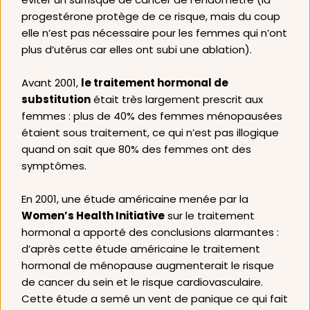
progestérone protège de ce risque, mais du coup 
elle n’est pas nécessaire pour les femmes qui n’ont 
plus d’utérus car elles ont subi une ablation).  
Avant 2001, 
le traitement hormonal de 
substitution
 était très largement prescrit aux 
femmes : plus de 40% des femmes ménopausées 
étaient sous traitement, ce qui n’est pas illogique 
quand on sait que 80% des femmes ont des 
symptômes. 
En 2001, une étude américaine menée par la 
Women’s Health Initiative
 sur le traitement 
hormonal a apporté des conclusions alarmantes : 
d’après cette étude américaine le traitement 
hormonal de ménopause augmenterait le risque 
de cancer du sein et le risque cardiovasculaire. 
Cette étude a semé un vent de panique ce qui fait 