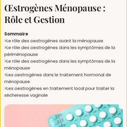
Œstrogènes Ménopause : 
Rôle et Gestion
Sommaire
>Le rôle des oestrogènes avant la ménopause
>Le rôle des oestrogènes dans les symptômes de la 
périménopause
>Le rôle des oestrogènes dans les symptômes de la 
ménopause
>Les oestrogènes dans le traitement hormonal de 
ménopause
>Les oestrogènes en traitement local pour traiter la 
sécheresse vaginale