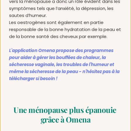
vers la ménopause a donc un rôle évident dans les 
symptômes tels que l’anxiété, la dépression, les 
sautes d’humeur. 
Les oestrogènes sont également en partie 
responsable de la bonne hydratation de la peau et 
de la bonne santé des cheveux par exemple. 
L'application Omena propose des programmes 
pour aider à gérer les bouffées de chaleur, la 
sécheresse vaginale, les troubles de l'humeur et 
même la sécheresse de la peau - n'hésitez pas à la 
télécharger si besoin ! 
Une ménopause plus épanouie 
grâce à Omena