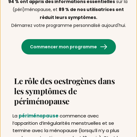
94 % ont appris des informations essentielles
 sur la 
(péri)ménopause, et 
89 % de nos utilisatrices ont 
réduit leurs symptômes.
Démarrez votre programme personnalisé aujourd'hui.
Commencer mon programme
Le rôle des oestrogènes dans 
les symptômes de 
périménopause
La 
périménopause
 commence avec 
l’apparition d’irrégularités menstruelles et se 
termine avec la ménopause (lorsqu’il n’y a plus 