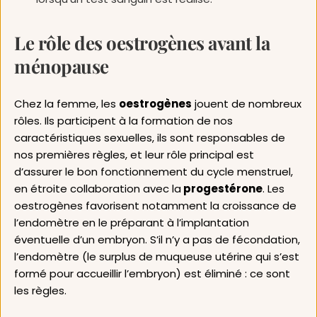
Le rôle des oestrogènes avant la 
ménopause
Chez la femme, les 
oestrogènes
 jouent de nombreux 
rôles. Ils participent à la formation de nos 
caractéristiques sexuelles, ils sont responsables de 
nos premières règles, et leur rôle principal est 
d’assurer le bon fonctionnement du cycle menstruel, 
en étroite collaboration avec la
 progestérone
. Les 
oestrogènes favorisent notamment la croissance de 
l’endomètre en le préparant à l’implantation 
éventuelle d’un embryon. S’il n’y a pas de fécondation, 
l’endomètre (le surplus de muqueuse utérine qui s’est 
formé pour accueillir l’embryon) est éliminé : ce sont 
les règles. 