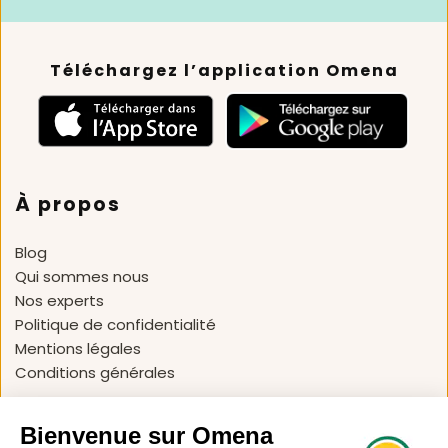
Téléchargez l’application Omena
À propos
Blog 
Qui sommes nous
Nos experts
Politique de confidentialité
Mentions légales
Conditions générales 
Nous contacter