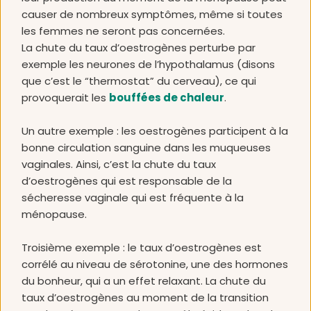
causer de nombreux symptômes, même si toutes 
les femmes ne seront pas concernées. 
La chute du taux d’oestrogènes perturbe par 
exemple les neurones de l’hypothalamus (disons 
que c’est le “thermostat” du cerveau), ce qui 
provoquerait les 
bouffées de chaleur
. 
Un autre exemple : les oestrogènes participent à la 
bonne circulation sanguine dans les muqueuses 
vaginales. Ainsi, c’est la chute du taux 
d’oestrogènes qui est responsable de la 
sécheresse vaginale qui est fréquente à la 
ménopause. 
Troisième exemple : le taux d’oestrogènes est 
corrélé au niveau de sérotonine, une des hormones 
du bonheur, qui a un effet relaxant. La chute du 
taux d’oestrogènes au moment de la transition 