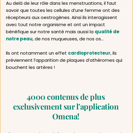
Au delà de leur rôle dans les menstruations, il faut 
savoir que toutes les cellules d’une femme ont des 
récepteurs aux oestrogènes. Ainsi ils interagissent 
avec tout notre organisme et ont un impact 
bénéfique sur notre santé mais aussi la 
qualité de 
notre peau
, de nos muqueuses, de nos os… 
Ils ont notamment un effet 
cardioprotecteur
, ils 
préviennent l’apparition de plaques d’athéromes qui 
bouchent les artères ! 
4000 contenus de plus 
exclusivement sur l’application 
Omena! 