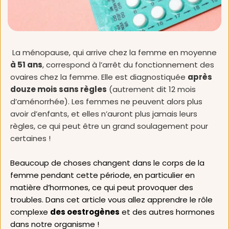
 La ménopause, qui arrive chez la femme en moyenne 
à 51 ans
, correspond à l’arrêt du fonctionnement des 
ovaires chez la femme. Elle est diagnostiquée 
après 
douze mois sans règles
 (autrement dit 12 mois 
d’aménorrhée). Les femmes ne peuvent alors plus 
avoir d’enfants, et elles n’auront plus jamais leurs 
règles, ce qui peut être un grand soulagement pour 
certaines ! 
Beaucoup de choses changent dans le corps de la 
femme pendant cette période, en particulier en 
matière d’hormones, ce qui peut provoquer des 
troubles. Dans cet article vous allez apprendre le rôle 
complexe 
des oestrogènes
 et des autres hormones 
dans notre organisme !