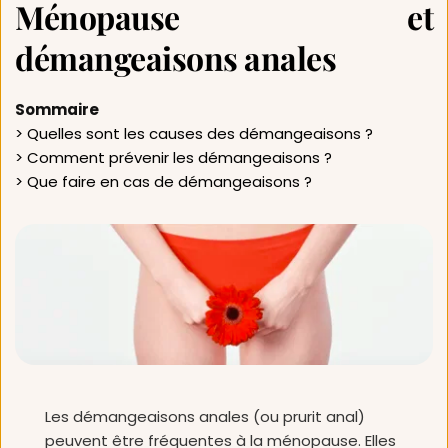
Ménopause et 
démangeaisons anales
Sommaire
> Quelles sont les causes des démangeaisons ? 
> Comment prévenir les démangeaisons ? 
> Que faire en cas de démangeaisons ? 
Les démangeaisons anales (ou prurit anal) 
peuvent être fréquentes à la ménopause. Elles 