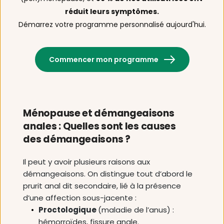
réduit leurs symptômes.
Démarrez votre programme personnalisé aujourd'hui.
Commencer mon programme
Ménopause et démangeaisons 
anales : Quelles sont les causes 
des démangeaisons ? 
Il peut y avoir plusieurs raisons aux 
démangeaisons. On distingue tout d’abord le 
prurit anal dit secondaire, lié à la présence 
d’une affection sous-jacente : 
Proctologique 
(maladie de l’anus) : 
hémorroïdes, fissure anale. 