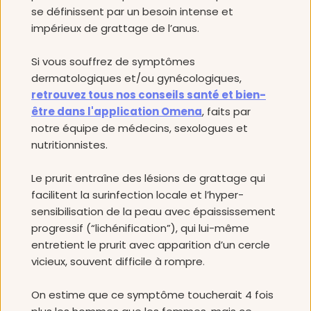
se définissent par un besoin intense et 
impérieux de grattage de l’anus.
Si vous souffrez de symptômes 
dermatologiques et/ou gynécologiques, 
retrouvez tous nos conseils santé et bien-
être dans l'application Omena
, faits par 
notre équipe de médecins, sexologues et 
nutritionnistes. 
Le prurit entraîne des lésions de grattage qui 
facilitent la surinfection locale et l’hyper-
sensibilisation de la peau avec épaississement 
progressif (“lichénification”), qui lui-même 
entretient le prurit avec apparition d’un cercle 
vicieux, souvent difficile à rompre
.
On estime que ce symptôme toucherait 4 fois 