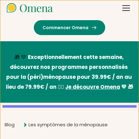
Commencer Omena
🎁 💛 
Exceptionnellement cette semaine, 
découvrez nos programmes personnalisés 
pour la (péri)ménopause pour 39.99€ / an au 
lieu de 79.99€ / an 👉🏻 
Je découvre Omena
 💛 🎁
Blog
Les symptômes de la ménopause