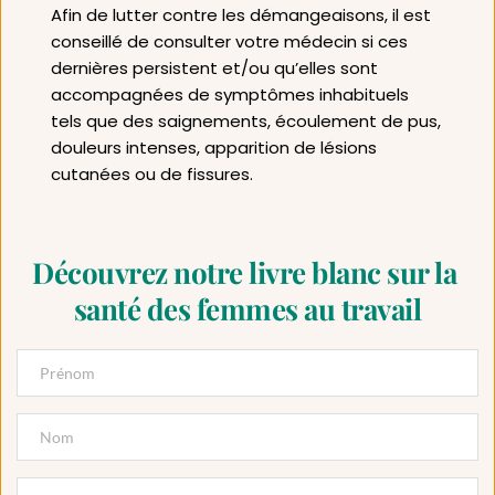
Afin de lutter contre les démangeaisons, il est 
conseillé de consulter votre médecin si ces 
dernières persistent et/ou qu’elles sont 
accompagnées de symptômes inhabituels 
tels que des saignements, écoulement de pus, 
douleurs intenses, apparition de lésions 
cutanées ou de fissures.
Découvrez notre livre blanc sur la 
santé des femmes au travail