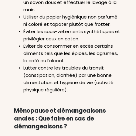
un savon doux et effectuer le lavage à la 
main.
Utiliser du papier hygiénique non parfumé 
ni coloré et tapoter plutôt que frotter. 
Éviter les sous-vêtements synthétiques et 
privilégier ceux en coton. 
Éviter de consommer en excès certains 
aliments tels que les épices, les agrumes, 
le café ou l’alcool.
Lutter contre les troubles du transit 
(constipation, diarrhée) par une bonne 
alimentation et hygiène de vie (activité 
physique régulière). 
Ménopause et démangeaisons 
anales : Que faire en cas de 
démangeaisons ? 