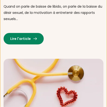
Quand on parle de baisse de libido, on parle de la baisse du 
désir sexuel, de la motivation à entretenir des rapports 
sexuels...
Lire l'article