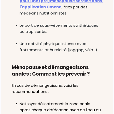
pour une (pré)ménopause sereine dans 
l'application Omena
, faits par des 
médecins nutritionnistes. 
Le port de sous-vêtements synthétiques 
ou trop serrés.
Une activité physique intense avec 
frottements et humidité (jogging, vélo…)
Ménopause et démangeaisons 
anales : Comment les prévenir ?
En cas de démangeaisons, voici les 
recommandations : 
Nettoyer délicatement la zone anale 
après chaque défécation avec de l’eau ou 