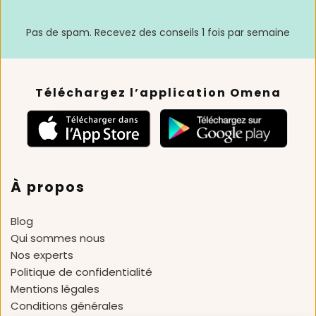
Pas de spam. Recevez des conseils 1 fois par semaine
Téléchargez l’application Omena
À propos
Blog 
Qui sommes nous
Nos experts
Politique de confidentialité
Mentions légales
Conditions générales 