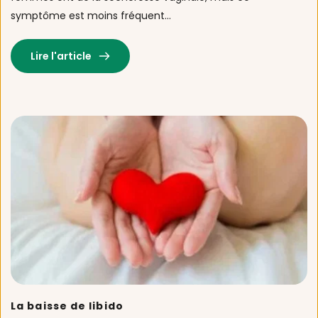
symptôme est moins fréquent...
Lire l'article
La baisse de libido