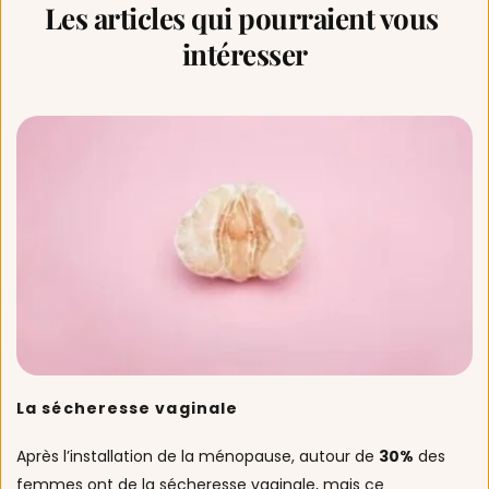
Les articles qui pourraient vous 
intéresser
La sécheresse vaginale
Après l’installation de la ménopause, autour de 
30%
 des 
femmes ont de la sécheresse vaginale, mais ce 