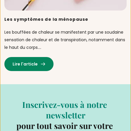
Les symptômes de la ménopause
Les bouffées de chaleur se manifestent par une soudaine 
sensation de chaleur et de transpiration, notamment dans 
le haut du corps....
Lire l'article
Inscrivez-vous à notre 
newsletter
pour tout savoir sur votre 