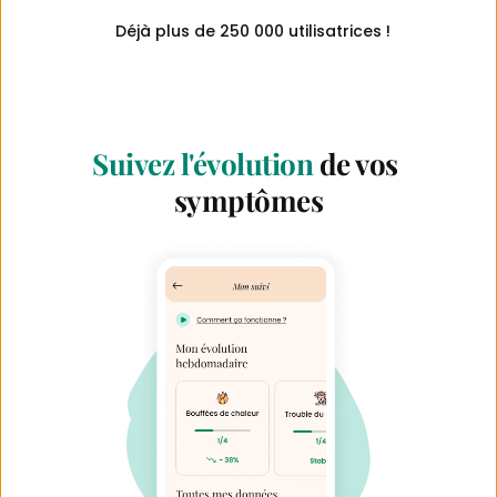
Déjà plus de 250 000 utilisatrices !
Suivez l'évolution
 de vos 
symptômes