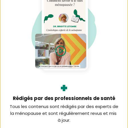
Rédigés par des professionnels de santé
Tous les contenus sont rédigés par des experts de 
la ménopause et sont régulièrement revus et mis 
à jour.