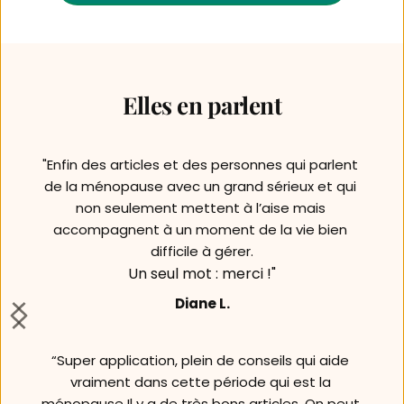
Elles en parlent
"Enfin des articles et des personnes qui parlent 
de la ménopause avec un grand sérieux et qui 
non seulement mettent à l’aise mais 
accompagnent à un moment de la vie bien 
difficile à gérer.
Un seul mot : merci !"
Diane L.
“Super application, plein de conseils qui aide 
vraiment dans cette période qui est la 
ménopause Il y a de très bons articles. On peut 