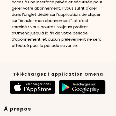
accès à une interface privée et sécurisée pour 
gérer votre abonnement. Il vous suffit d'aller 
dans l’onglet dédié sur l’application, de cliquer 
sur "Annuler mon abonnement", et c’est 
terminé ! Vous pourrez toujours profiter 
d’Omena jusqu’à la fin de votre période 
d’abonnement, et aucun prélèvement ne sera 
effectué pour la période suivante.
Téléchargez l’application Omena
À propos