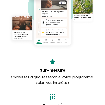
Sur-mesure
Choisissez à quoi ressemble votre programme 
selon vos intérêts !