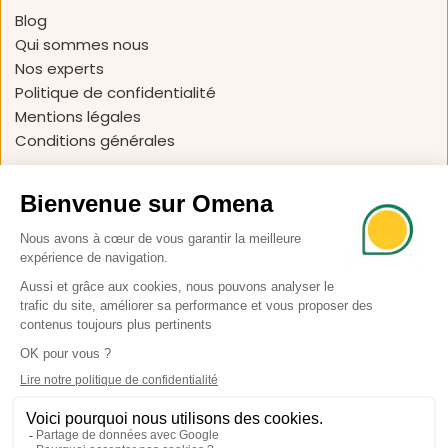
Blog 
Qui sommes nous
Nos experts
Politique de confidentialité
Mentions légales
Conditions générales 
Nous contacter
support@omena.app
Suivez nous 