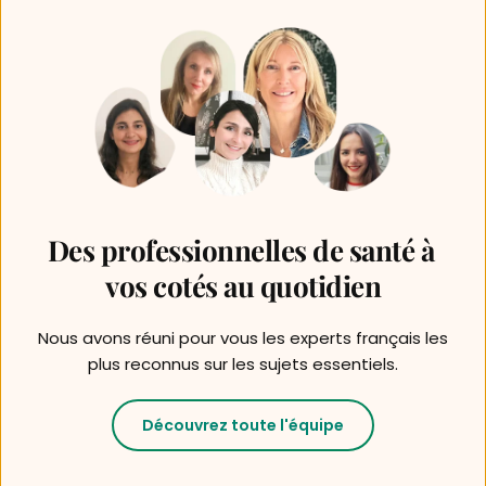
Des professionnelles de santé à 
vos cotés au quotidien
Nous avons réuni pour vous les experts français les 
plus reconnus sur les sujets essentiels.
Découvrez toute l'équipe