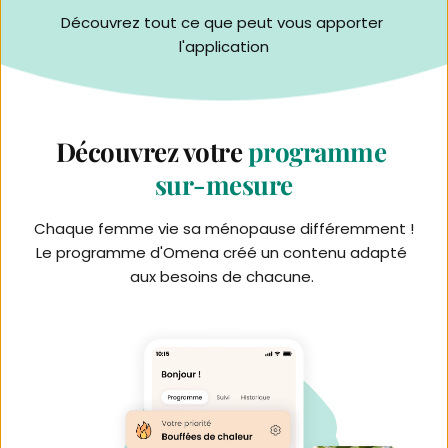
Découvrez tout ce que peut vous apporter 
l'application
Découvrez votre
programme 
sur-mesure
Chaque femme vie sa ménopause différemment ! 
Le programme d'Omena créé un contenu adapté 
aux besoins de chacune. 