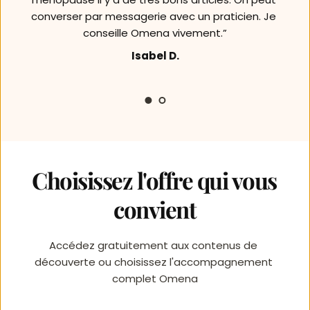
converser par messagerie avec un praticien. Je 
conseille Omena vivement.”
Isabel D.
Choisissez l'offre qui vous 
convient
Accédez gratuitement aux contenus de 
découverte ou choisissez l'accompagnement 
complet Omena