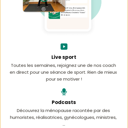
Live sport
Toutes les semaines, rejoignez une de nos coach 
en direct pour une séance de sport. Rien de mieux 
pour se motiver !
Podcasts
Découvrez la ménopause racontée par des 
humoristes, réalisatrices, gynécologues, ministres, 
...