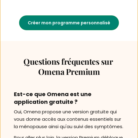
Créer mon programme personnalisé
Questions fréquentes sur 
Omena Premium
Est-ce que Omena est une 
application gratuite ?
Oui, 
Omena propose une version gratuite qui 
vous donne accès aux contenus essentiels sur 
la ménopause ainsi qu'au suivi des symptômes. 
Pour aller plus loin, la version Premium débloque 