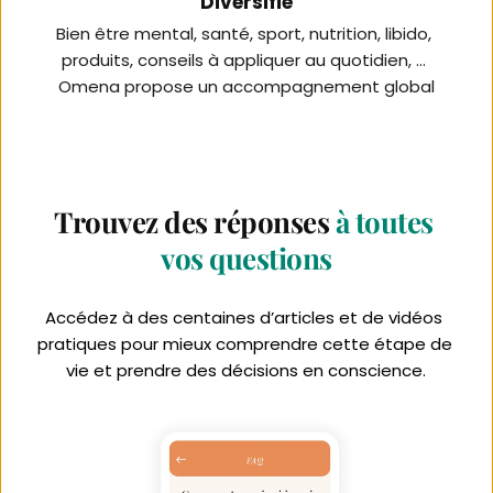
Diversifié
Bien être mental, santé, sport, nutrition, libido, 
produits, conseils à appliquer au quotidien, ... 
Omena propose un accompagnement global
Trouvez des réponses
à toutes 
vos questions
Accédez à des centaines d’articles et de vidéos 
pratiques pour mieux comprendre cette étape de 
vie et prendre des décisions en conscience.