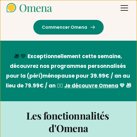
Commencer Omena
🎁 💛 
Exceptionnellement cette semaine, 
découvrez nos programmes personnalisés 
pour la (péri)ménopause pour 39.99€ / an au 
lieu de 79.99€ / an 👉🏻 
Je découvre Omena
 💛 🎁
Les fonctionnalités 
d'Omena