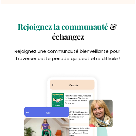
Rejoignez la communauté
 & 
échangez
Rejoignez une communauté bienveillante pour 
traverser cette période qui peut être difficile !