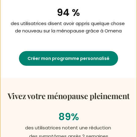
94 %
des utilisatrices disent avoir appris quelque chose 
de nouveau sur la ménopause grâce à Omena
Créer mon programme personnalisé
Vivez votre ménopause pleinement
89%
des utilisatrices notent une réduction 
des symptômes après 2 semaines