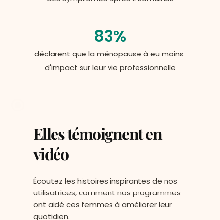
83%
déclarent que la ménopause à eu moins 
d'impact sur leur vie professionnelle
Elles témoignent en 
vidéo 
Écoutez les histoires inspirantes de nos 
utilisatrices, comment nos programmes 
ont aidé ces femmes à améliorer leur 
quotidien.