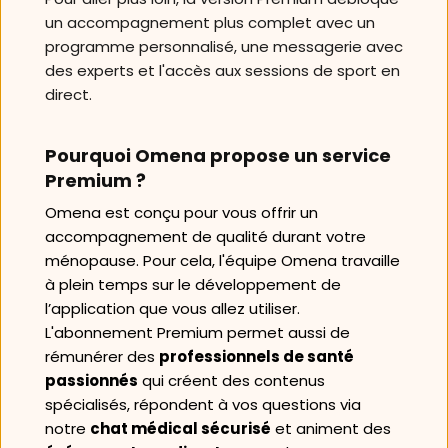
un accompagnement plus complet avec un 
programme personnalisé, une messagerie avec 
des experts et l'accès aux sessions de sport en 
direct.
Pourquoi Omena propose un service 
Premium ? 
Omena est conçu pour vous offrir un 
accompagnement de qualité durant votre 
ménopause. Pour cela, l'équipe Omena travaille 
à plein temps sur le développement de 
l’application que vous allez utiliser. 
L'abonnement Premium permet aussi de 
rémunérer des 
professionnels de santé 
passionnés
 qui créent des contenus 
spécialisés, répondent à vos questions via 
notre 
chat médical sécurisé
 et animent des 