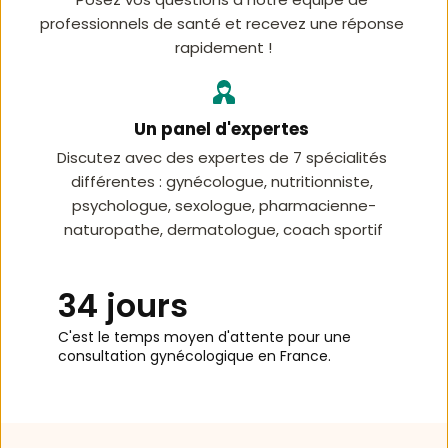
professionnels de santé et recevez une réponse 
rapidement !
Un panel d'expertes 
Discutez avec des expertes de 7 spécialités 
différentes : gynécologue, nutritionniste, 
psychologue, sexologue, pharmacienne-
naturopathe, dermatologue, coach sportif
34 jours
C'est le temps moyen d'attente pour une 
consultation gynécologique en France. 