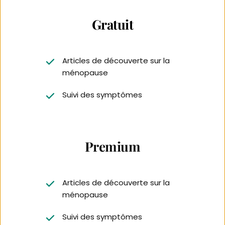
Gratuit
Articles de découverte sur la 
ménopause
Suivi des symptômes
Premium
Articles de découverte sur la 
ménopause
Suivi des symptômes