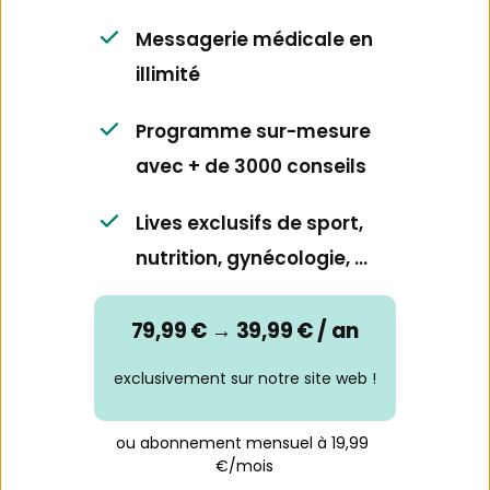
Messagerie médicale en 
illimité
Programme sur-mesure 
avec + de 3000 conseils
Lives exclusifs de sport, 
nutrition, gynécologie, ...
79,99 € → 39,99 € / an
exclusivement sur notre site web !
ou abonnement mensuel à 19,99 
€/mois