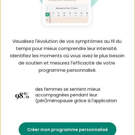
Visualisez l'évolution de vos symptômes au fil du 
temps pour mieux comprendre leur intensité. 
Identifiez les moments où vous avez le plus besoin 
de soutien et mesurez l'efficacité de votre 
programme personnalisé.
des femmes se sentent mieux 
98%
accompagnées pendant leur 
(péri)ménopause grâce à l'application
Créer mon programme personnalisé