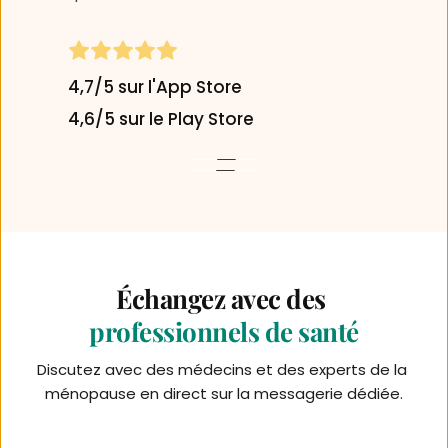
4,7/5 sur l'App Store
4,6/5 sur le Play Store 
Échangez avec des 
professionnels de santé
Discutez avec des médecins et des experts de la 
ménopause en direct sur la messagerie dédiée.